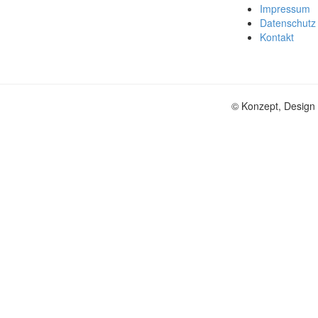
Impressum
Datenschutz
Kontakt
© Konzept, Design